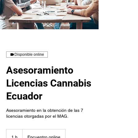
Disponible online
Asesoramiento
Licencias Cannabis
Ecuador
Asesoramiento en la obtención de las 7
licencias otorgadas por el MAG.
1 h
1
Encuentro online