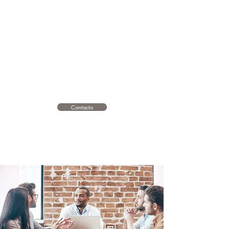
Contacto