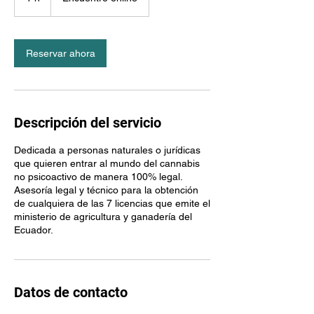
Reservar ahora
Descripción del servicio
Dedicada a personas naturales o jurídicas
que quieren entrar al mundo del cannabis
no psicoactivo de manera 100% legal.
Asesoría legal y técnico para la obtención
de cualquiera de las 7 licencias que emite el
ministerio de agricultura y ganadería del
Ecuador.
Datos de contacto