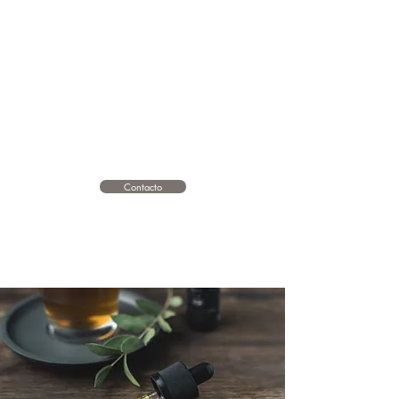
Contacto